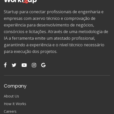
Startup para conectar profissionais de engenharia e
empresas com acervo técnico e comprovação de
experiência para desenvolvimento de negócios,
consórcios e licitações. Através de uma metodologia de
IA a ferramenta emite um atestado profissional,
garantindo a experiência e o nível técnico necessário
para execução dos projetos.
Company
About Us
How It Works
Careers