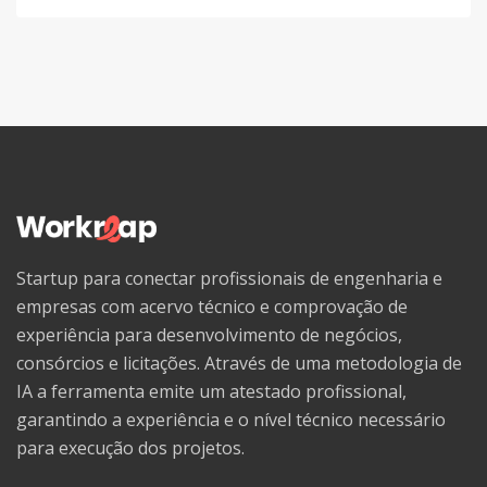
Startup para conectar profissionais de engenharia e
empresas com acervo técnico e comprovação de
experiência para desenvolvimento de negócios,
consórcios e licitações. Através de uma metodologia de
IA a ferramenta emite um atestado profissional,
garantindo a experiência e o nível técnico necessário
para execução dos projetos.