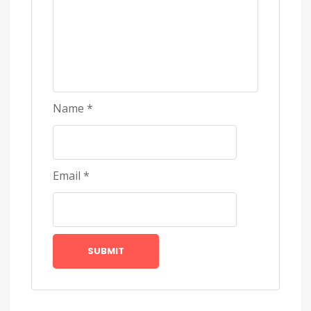
Name
*
Email
*