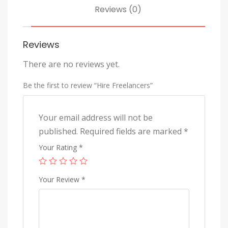
Reviews (0)
Reviews
There are no reviews yet.
Be the first to review “Hire Freelancers”
Your email address will not be
published.
Required fields are marked
*
Your Rating
*
Your Review
*