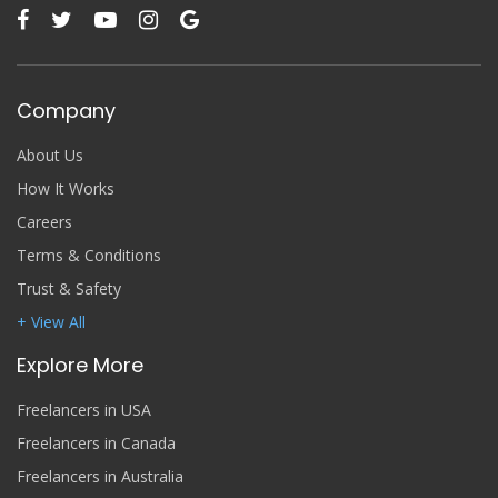
Company
About Us
How It Works
Careers
Terms & Conditions
Trust & Safety
+ View All
Explore More
Freelancers in USA
Freelancers in Canada
Freelancers in Australia