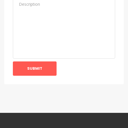
SUBMIT