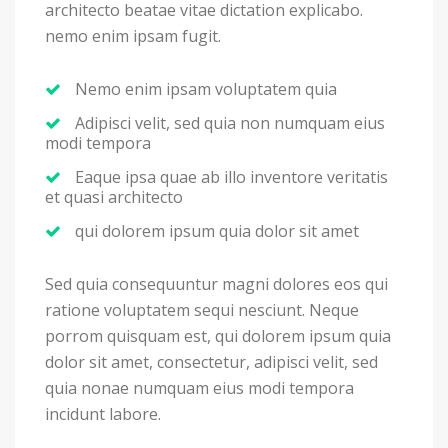
architecto beatae vitae dictation explicabo.
nemo enim ipsam fugit.
Nemo enim ipsam voluptatem quia
Adipisci velit, sed quia non numquam eius
modi tempora
Eaque ipsa quae ab illo inventore veritatis
et quasi architecto
qui dolorem ipsum quia dolor sit amet
Sed quia consequuntur magni dolores eos qui
ratione voluptatem sequi nesciunt. Neque
porrom quisquam est, qui dolorem ipsum quia
dolor sit amet, consectetur, adipisci velit, sed
quia nonae numquam eius modi tempora
incidunt labore.