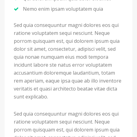
Nemo enim ipsam voluptatem quia
Sed quia consequuntur magni dolores eos qui
ratione voluptatem sequi nesciunt. Neque
porrom quisquam est, qui dolorem ipsum quia
dolor sit amet, consectetur, adipisci velit, sed
quia nonae numquam eius modi tempora
incidunt labore ste natus error voluptatem
accusantium doloremque laudantium, totam
rem aperiam, eaque ipsa quae ab illo inventore
veritatis et quasi architecto beatae vitae dicta
sunt explicabo.
Sed quia consequuntur magni dolores eos qui
ratione voluptatem sequi nesciunt. Neque
porrom quisquam est, qui dolorem ipsum quia