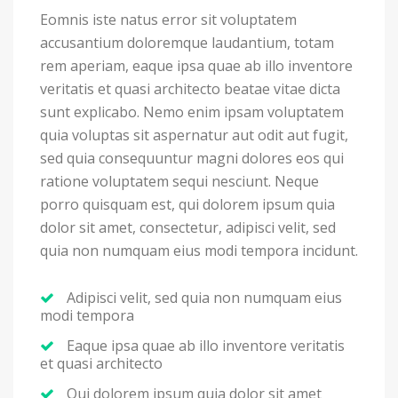
Eomnis iste natus error sit voluptatem
accusantium doloremque laudantium, totam
rem aperiam, eaque ipsa quae ab illo inventore
veritatis et quasi architecto beatae vitae dicta
sunt explicabo. Nemo enim ipsam voluptatem
quia voluptas sit aspernatur aut odit aut fugit,
sed quia consequuntur magni dolores eos qui
ratione voluptatem sequi nesciunt. Neque
porro quisquam est, qui dolorem ipsum quia
dolor sit amet, consectetur, adipisci velit, sed
quia non numquam eius modi tempora incidunt.
Adipisci velit, sed quia non numquam eius
modi tempora
Eaque ipsa quae ab illo inventore veritatis
et quasi architecto
Qui dolorem ipsum quia dolor sit amet