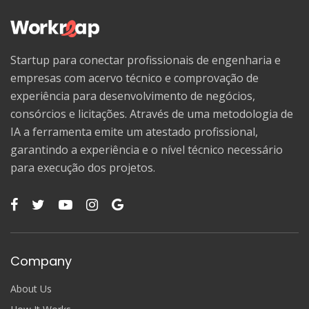
Startup para conectar profissionais de engenharia e
empresas com acervo técnico e comprovação de
experiência para desenvolvimento de negócios,
consórcios e licitações. Através de uma metodologia de
IA a ferramenta emite um atestado profissional,
garantindo a experiência e o nível técnico necessário
para execução dos projetos.
Company
About Us