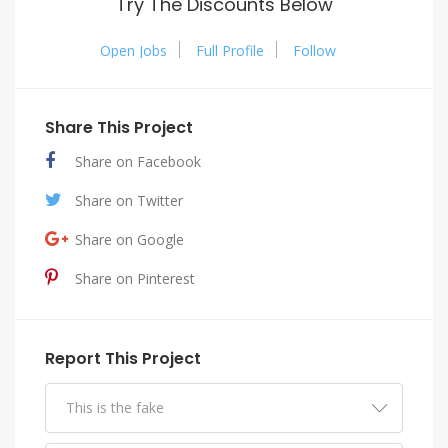
Try The Discounts Below
Open Jobs
Full Profile
Follow
Share This Project
Share on Facebook
Share on Twitter
Share on Google
Share on Pinterest
Report This Project