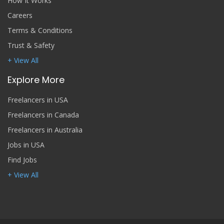
How It Works
Careers
Terms & Conditions
Trust & Safety
+ View All
Explore More
Freelancers in USA
Freelancers in Canada
Freelancers in Australia
Jobs in USA
Find Jobs
+ View All