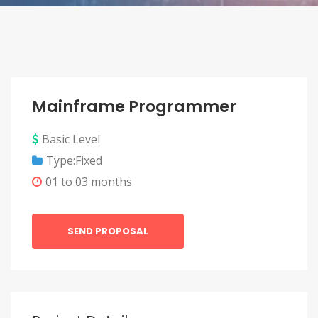
Mainframe Programmer
Basic Level
Type:Fixed
01 to 03 months
SEND PROPOSAL