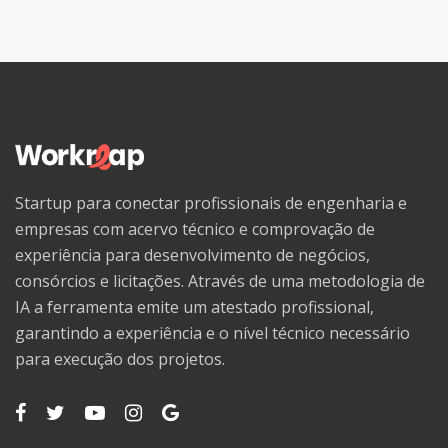
Startup para conectar profissionais de engenharia e
empresas com acervo técnico e comprovação de
experiência para desenvolvimento de negócios,
consórcios e licitações. Através de uma metodologia de
IA a ferramenta emite um atestado profissional,
garantindo a experiência e o nível técnico necessário
para execução dos projetos.