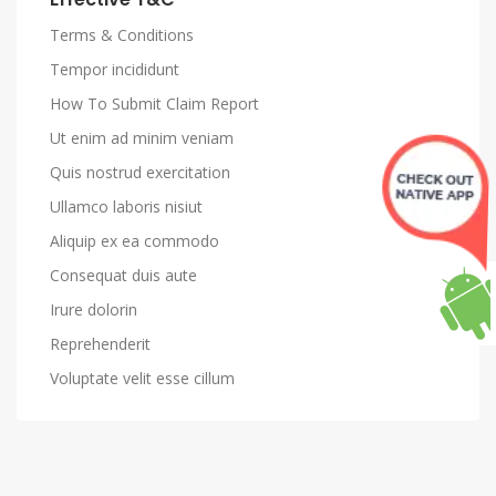
Terms & Conditions
Tempor incididunt
How To Submit Claim Report
Ut enim ad minim veniam
Quis nostrud exercitation
Ullamco laboris nisiut
Aliquip ex ea commodo
Consequat duis aute
Irure dolorin
Reprehenderit
Voluptate velit esse cillum