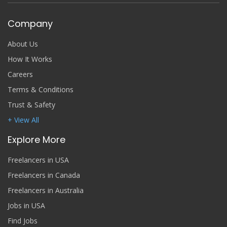
Company
About Us
How It Works
Careers
Terms & Conditions
Trust & Safety
+ View All
Explore More
Freelancers in USA
Freelancers in Canada
Freelancers in Australia
Jobs in USA
Find Jobs