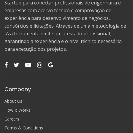
Startup para conectar profissionais de engenharia e
empresas com acervo técnico e comprovação de
experiência para desenvolvimento de negócios,
consórcios e licitações. Através de uma metodologia de
IA a ferramenta emite um atestado profissional,
garantindo a experiência e o nível técnico necessário
para execução dos projetos.
Company
About Us
How It Works
Careers
Terms & Conditions