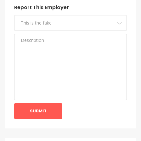
Report This Employer
SUBMIT