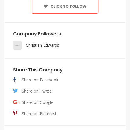
CLICK TO FOLLOW
Company Followers
Christian Edwards
Share This Company
Share on Facebook
Share on Twitter
Share on Google
Share on Pinterest