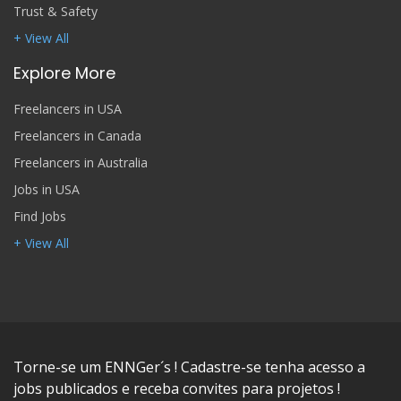
Trust & Safety
+ View All
Explore More
Freelancers in USA
Freelancers in Canada
Freelancers in Australia
Jobs in USA
Find Jobs
+ View All
Torne-se um ENNGer´s ! Cadastre-se tenha acesso a
jobs publicados e receba convites para projetos !