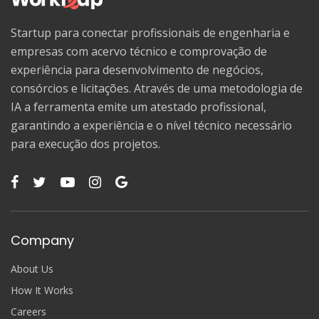
Startup para conectar profissionais de engenharia e
empresas com acervo técnico e comprovação de
experiência para desenvolvimento de negócios,
consórcios e licitações. Através de uma metodologia de
IA a ferramenta emite um atestado profissional,
garantindo a experiência e o nível técnico necessário
para execução dos projetos.
Company
About Us
How It Works
Careers