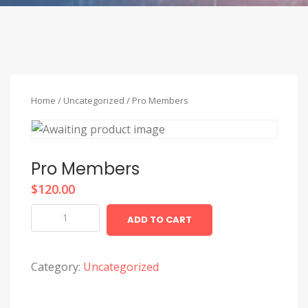
Home
/
Uncategorized
/ Pro Members
Pro Members
$
120.00
Pro
ADD TO CART
Members
quantity
Category:
Uncategorized