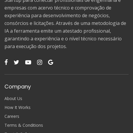
Startup para conectar profissionais de engenharia e
empresas com acervo técnico e comprovação de
experiência para desenvolvimento de negócios,
consórcios e licitações. Através de uma metodologia de
IA a ferramenta emite um atestado profissional,
garantindo a experiência e o nível técnico necessário
para execução dos projetos.
Company
About Us
How It Works
Careers
Terms & Conditions