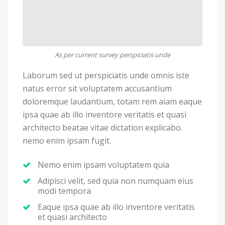
As per current survey perspiciatis unde
Laborum sed ut perspiciatis unde omnis iste
natus error sit voluptatem accusantium
doloremque laudantium, totam rem aiam eaque
ipsa quae ab illo inventore veritatis et quasi
architecto beatae vitae dictation explicabo.
nemo enim ipsam fugit.
Nemo enim ipsam voluptatem quia
Adipisci velit, sed quia non numquam eius
modi tempora
Eaque ipsa quae ab illo inventore veritatis
et quasi architecto