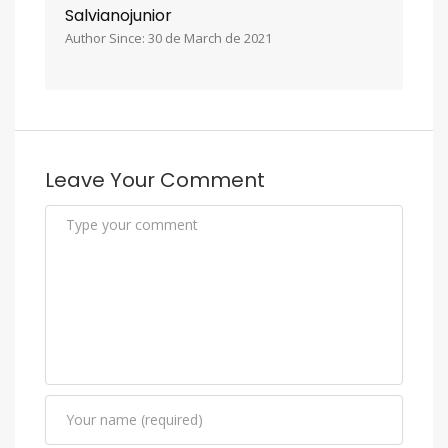
Salvianojunior
Author Since: 30 de March de 2021
Leave Your Comment