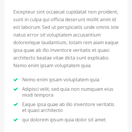
Excepteur sint occaecat cupidatat non proident,
sunt in culpa qui officia deserunt mollit anim id
est laborum. Sed ut perspiciatis unde omnis iste
natus error sit voluptatem accusantium
doloremque laudantium, totam rem aiam eaque
ipsa quae ab illo inventore veritatis et quasi
architecto beatae vitae dicta sunt explicabo.
Nemo enim ipsam voluptatem quia.
Nemo enim ipsam voluptatem quia
Adipisci velit, sed quia non numquam eius
modi tempora
Eaque ipsa quae ab illo inventore veritatis
et quasi architecto
qui dolorem ipsum quia dolor sit amet