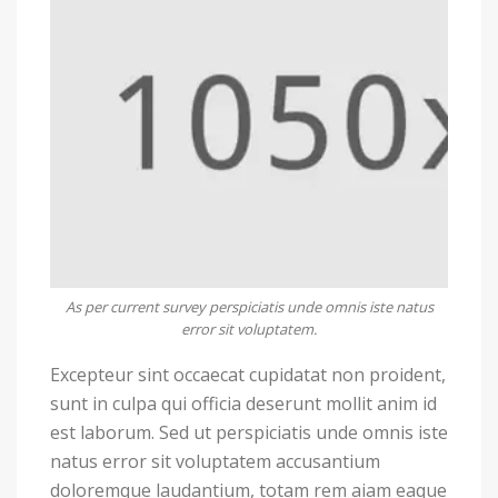
As per current survey perspiciatis unde omnis iste natus
error sit voluptatem.
Excepteur sint occaecat cupidatat non proident,
sunt in culpa qui officia deserunt mollit anim id
est laborum. Sed ut perspiciatis unde omnis iste
natus error sit voluptatem accusantium
doloremque laudantium, totam rem aiam eaque