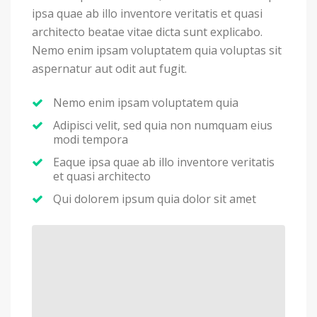
ipsa quae ab illo inventore veritatis et quasi
architecto beatae vitae dicta sunt explicabo.
Nemo enim ipsam voluptatem quia voluptas sit
aspernatur aut odit aut fugit.
Nemo enim ipsam voluptatem quia
Adipisci velit, sed quia non numquam eius
modi tempora
Eaque ipsa quae ab illo inventore veritatis
et quasi architecto
Qui dolorem ipsum quia dolor sit amet