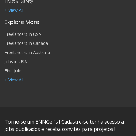
Trust & Safety
+ View All
Explore More
Freelancers in USA
Freelancers in Canada
Freelancers in Australia
Jobs in USA
Find Jobs
+ View All
Torne-se um ENNGer´s ! Cadastre-se tenha acesso a
jobs publicados e receba convites para projetos !