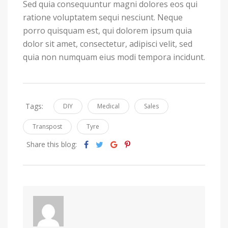
Sed quia consequuntur magni dolores eos qui
ratione voluptatem sequi nesciunt. Neque
porro quisquam est, qui dolorem ipsum quia
dolor sit amet, consectetur, adipisci velit, sed
quia non numquam eius modi tempora incidunt.
Tags:
DIY
Medical
Sales
Transpost
Tyre
Share this blog: