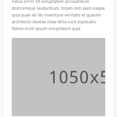
natus error sit voluptatem accusantium
doloremque laudantium, totam rem aiam eaque
ipsa quae ab illo inventore veritatis et quasite
architecto beatae vitae dicta sunt explicabo.
Nemo enim ipsam voluptatem quia.