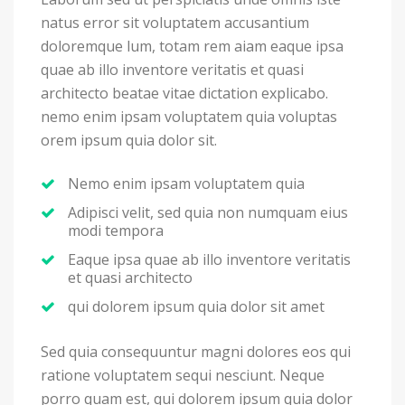
natus error sit voluptatem accusantium
doloremque lum, totam rem aiam eaque ipsa
quae ab illo inventore veritatis et quasi
architecto beatae vitae dictation explicabo.
nemo enim ipsam voluptatem quia voluptas
orem ipsum quia dolor sit.
Nemo enim ipsam voluptatem quia
Adipisci velit, sed quia non numquam eius
modi tempora
Eaque ipsa quae ab illo inventore veritatis
et quasi architecto
qui dolorem ipsum quia dolor sit amet
Sed quia consequuntur magni dolores eos qui
ratione voluptatem sequi nesciunt. Neque
porro quam est, qui dolorem ipsum quia dolor