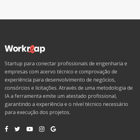
Startup para conectar profissionais de engenharia e
empresas com acervo técnico e comprovação de
experiência para desenvolvimento de negócios,
consórcios e licitações. Através de uma metodologia de
IA a ferramenta emite um atestado profissional,
garantindo a experiência e o nível técnico necessário
para execução dos projetos.