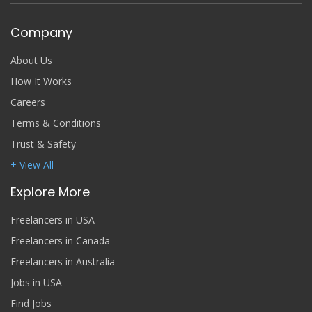
Company
About Us
How It Works
Careers
Terms & Conditions
Trust & Safety
+ View All
Explore More
Freelancers in USA
Freelancers in Canada
Freelancers in Australia
Jobs in USA
Find Jobs