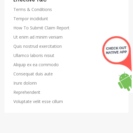
Terms & Conditions
Tempor incididunt
How To Submit Claim Report
Ut enim ad minim veniam
Quis nostrud exercitation
Ullamco laboris nisiut
Aliquip ex ea commodo
Consequat duis aute
Irure dolorin
Reprehenderit
Voluptate velit esse cillum