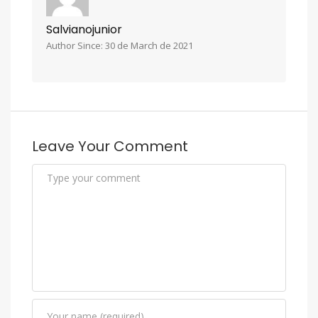
Salvianojunior
Author Since: 30 de March de 2021
Leave Your Comment