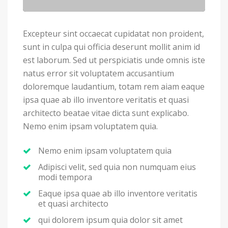
Excepteur sint occaecat cupidatat non proident,
sunt in culpa qui officia deserunt mollit anim id
est laborum. Sed ut perspiciatis unde omnis iste
natus error sit voluptatem accusantium
doloremque laudantium, totam rem aiam eaque
ipsa quae ab illo inventore veritatis et quasi
architecto beatae vitae dicta sunt explicabo.
Nemo enim ipsam voluptatem quia.
Nemo enim ipsam voluptatem quia
Adipisci velit, sed quia non numquam eius
modi tempora
Eaque ipsa quae ab illo inventore veritatis
et quasi architecto
qui dolorem ipsum quia dolor sit amet