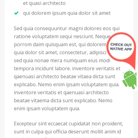
et quasi architecto
qui dolorem ipsum quia dolor sit amet
Sed quia consequuntur magni dolores eos qui
ratione voluptatem sequi nesciunt. Neque
porrom daim quisquam est, qui dolorem ipsum
quia dolor sit amet, consectetur, adipisci velit,
sed quia nonae mera numquam eius modi
tempora incidunt labore. inventore veritatis et
qaenuasi architecto beatae vitaea dicta sunt
explicabo. Nemo enim ipsam voluptatem quia.
inventore veritatis et qaenuasi architecto
beatae vitaema dicta sunt explicabo. Nemo
enim ipsam voluptatem quia.
Excepteur sint eccaecat cupidatat non proident,
sunt in culpa qui officia deserunt mollit anim id