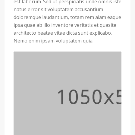
est laborum. Sed ut perspiciatis unde omnis iste
natus error sit voluptatem accusantium
doloremque laudantium, totam rem aiam eaque
ipsa quae ab illo inventore veritatis et quasite
architecto beatae vitae dicta sunt explicabo.
Nemo enim ipsam voluptatem quia.