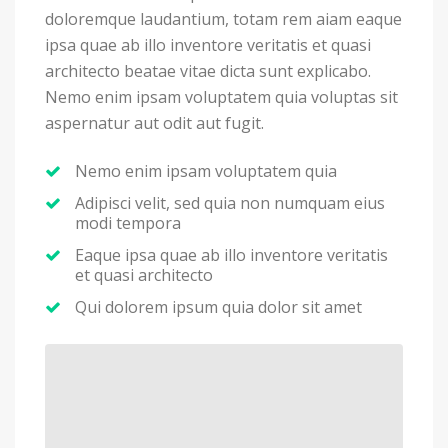
doloremque laudantium, totam rem aiam eaque
ipsa quae ab illo inventore veritatis et quasi
architecto beatae vitae dicta sunt explicabo.
Nemo enim ipsam voluptatem quia voluptas sit
aspernatur aut odit aut fugit.
Nemo enim ipsam voluptatem quia
Adipisci velit, sed quia non numquam eius
modi tempora
Eaque ipsa quae ab illo inventore veritatis
et quasi architecto
Qui dolorem ipsum quia dolor sit amet