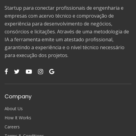
Startup para conectar profissionais de engenharia e
empresas com acervo técnico e comprovação de
experiência para desenvolvimento de negócios,
consórcios e licitações. Através de uma metodologia de
IA a ferramenta emite um atestado profissional,
garantindo a experiência e o nível técnico necessário
para execução dos projetos.
Company
About Us
How It Works
Careers
Terms & Conditions