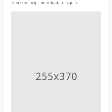
Nemo enim ipsam voluptatem quia.