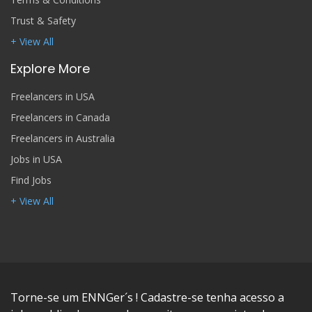
Trust & Safety
+ View All
Explore More
Freelancers in USA
Freelancers in Canada
Freelancers in Australia
Jobs in USA
Find Jobs
+ View All
Torne-se um ENNGer´s ! Cadastre-se tenha acesso a