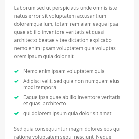
Laborum sed ut perspiciatis unde omnis iste
natus error sit voluptatem accusantium
doloremque lum, totam rem aiam eaque ipsa
quae ab illo inventore veritatis et quasi
architecto beatae vitae dictation explicabo.
nemo enim ipsam voluptatem quia voluptas
orem ipsum quia dolor sit.
Nemo enim ipsam voluptatem quia
Adipisci velit, sed quia non numquam eius
modi tempora
Eaque ipsa quae ab illo inventore veritatis
et quasi architecto
qui dolorem ipsum quia dolor sit amet
Sed quia consequuntur magni dolores eos qui
ratione voluptatem sequi nesciunt. Neque