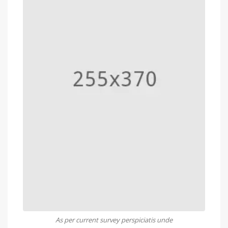
As per current survey perspiciatis unde