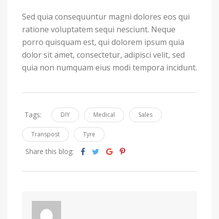
Sed quia consequuntur magni dolores eos qui
ratione voluptatem sequi nesciunt. Neque
porro quisquam est, qui dolorem ipsum quia
dolor sit amet, consectetur, adipisci velit, sed
quia non numquam eius modi tempora incidunt.
Tags:
DIY
Medical
Sales
Transpost
Tyre
Share this blog: