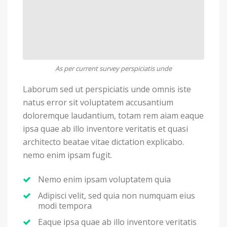
As per current survey perspiciatis unde
Laborum sed ut perspiciatis unde omnis iste
natus error sit voluptatem accusantium
doloremque laudantium, totam rem aiam eaque
ipsa quae ab illo inventore veritatis et quasi
architecto beatae vitae dictation explicabo.
nemo enim ipsam fugit.
Nemo enim ipsam voluptatem quia
Adipisci velit, sed quia non numquam eius
modi tempora
Eaque ipsa quae ab illo inventore veritatis