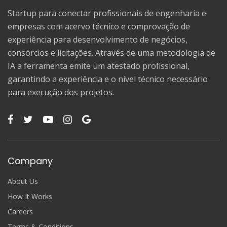
Startup para conectar profissionais de engenharia e
empresas com acervo técnico e comprovação de
experiência para desenvolvimento de negócios,
consórcios e licitações. Através de uma metodologia de
IA a ferramenta emite um atestado profissional,
garantindo a experiência e o nível técnico necessário
para execução dos projetos.
Company
About Us
How It Works
Careers
Terms & Conditions