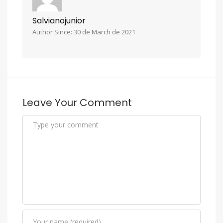
Salvianojunior
Author Since: 30 de March de 2021
Leave Your Comment