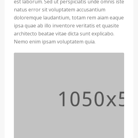
est laborum. Sed ut perspiciatis unde omnis iste
natus error sit voluptatem accusantium
doloremque laudantium, totam rem aiam eaque
ipsa quae ab illo inventore veritatis et quasite
architecto beatae vitae dicta sunt explicabo.
Nemo enim ipsam voluptatem quia.