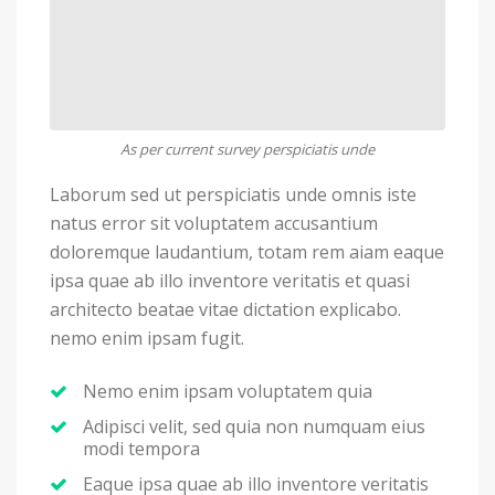
As per current survey perspiciatis unde
Laborum sed ut perspiciatis unde omnis iste
natus error sit voluptatem accusantium
doloremque laudantium, totam rem aiam eaque
ipsa quae ab illo inventore veritatis et quasi
architecto beatae vitae dictation explicabo.
nemo enim ipsam fugit.
Nemo enim ipsam voluptatem quia
Adipisci velit, sed quia non numquam eius
modi tempora
Eaque ipsa quae ab illo inventore veritatis