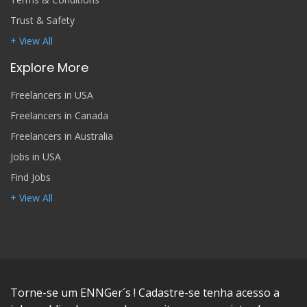
Trust & Safety
+ View All
Explore More
Freelancers in USA
Freelancers in Canada
Freelancers in Australia
Jobs in USA
Find Jobs
+ View All
Torne-se um ENNGer´s ! Cadastre-se tenha acesso a