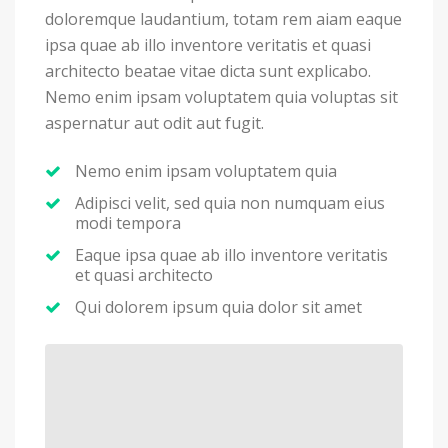
doloremque laudantium, totam rem aiam eaque
ipsa quae ab illo inventore veritatis et quasi
architecto beatae vitae dicta sunt explicabo.
Nemo enim ipsam voluptatem quia voluptas sit
aspernatur aut odit aut fugit.
Nemo enim ipsam voluptatem quia
Adipisci velit, sed quia non numquam eius
modi tempora
Eaque ipsa quae ab illo inventore veritatis
et quasi architecto
Qui dolorem ipsum quia dolor sit amet