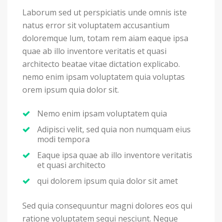
Laborum sed ut perspiciatis unde omnis iste
natus error sit voluptatem accusantium
doloremque lum, totam rem aiam eaque ipsa
quae ab illo inventore veritatis et quasi
architecto beatae vitae dictation explicabo.
nemo enim ipsam voluptatem quia voluptas
orem ipsum quia dolor sit.
Nemo enim ipsam voluptatem quia
Adipisci velit, sed quia non numquam eius
modi tempora
Eaque ipsa quae ab illo inventore veritatis
et quasi architecto
qui dolorem ipsum quia dolor sit amet
Sed quia consequuntur magni dolores eos qui
ratione voluptatem sequi nesciunt. Neque