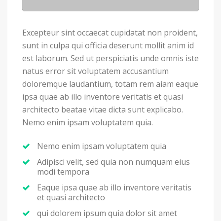
Excepteur sint occaecat cupidatat non proident,
sunt in culpa qui officia deserunt mollit anim id
est laborum. Sed ut perspiciatis unde omnis iste
natus error sit voluptatem accusantium
doloremque laudantium, totam rem aiam eaque
ipsa quae ab illo inventore veritatis et quasi
architecto beatae vitae dicta sunt explicabo.
Nemo enim ipsam voluptatem quia.
Nemo enim ipsam voluptatem quia
Adipisci velit, sed quia non numquam eius
modi tempora
Eaque ipsa quae ab illo inventore veritatis
et quasi architecto
qui dolorem ipsum quia dolor sit amet