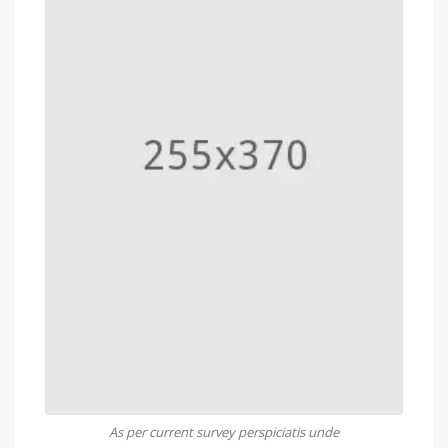
As per current survey perspiciatis unde