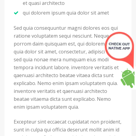
et quasi architecto
qui dolorem ipsum quia dolor sit amet
Sed quia consequuntur magni dolores eos qui
ratione voluptatem sequi nesciunt. Neque
porrom daim quisquam est, qui dolorem ipsum
quia dolor sit amet, consectetur, adipisci velit,
sed quia nonae mera numquam eius modi
tempora incidunt labore. inventore veritatis et
qaenuasi architecto beatae vitaea dicta sunt
explicabo. Nemo enim ipsam voluptatem quia.
inventore veritatis et qaenuasi architecto
beatae vitaema dicta sunt explicabo. Nemo
enim ipsam voluptatem quia.
Excepteur sint eccaecat cupidatat non proident,
sunt in culpa qui officia deserunt mollit anim id