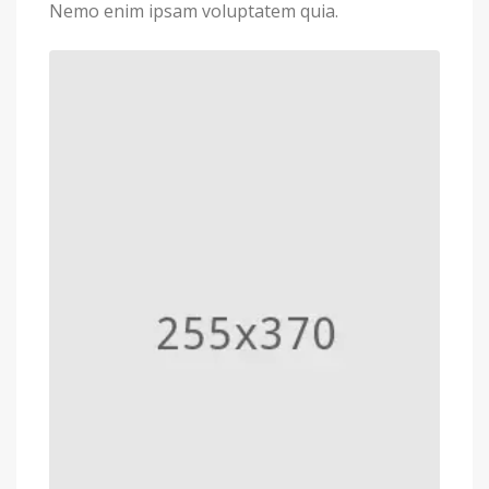
Nemo enim ipsam voluptatem quia.