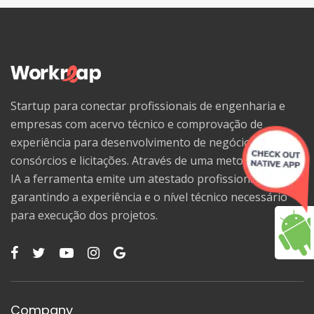
Startup para conectar profissionais de engenharia e
empresas com acervo técnico e comprovação de
experiência para desenvolvimento de negócios,
consórcios e licitações. Através de uma metodologia de
IA a ferramenta emite um atestado profissional,
garantindo a experiência e o nível técnico necessário
para execução dos projetos.
Company