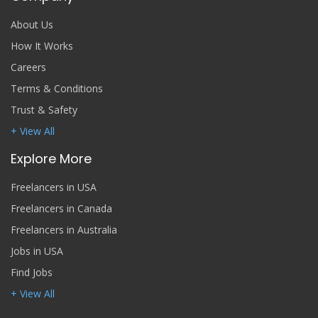
About Us
How It Works
Careers
Terms & Conditions
Trust & Safety
+ View All
Explore More
Freelancers in USA
Freelancers in Canada
Freelancers in Australia
Jobs in USA
Find Jobs
+ View All