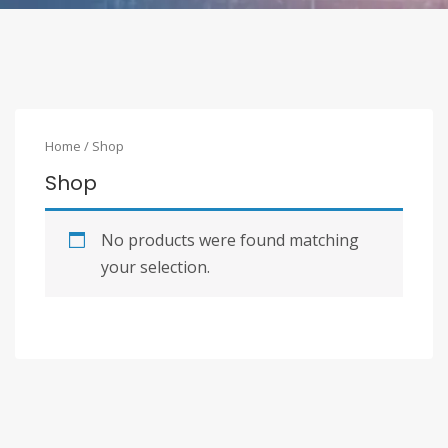
Home
/ Shop
Shop
No products were found matching
your selection.