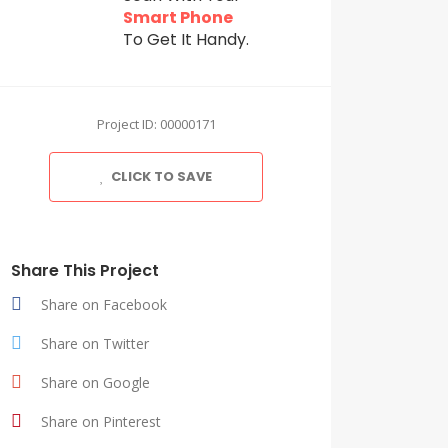
Smart Phone
To Get It Handy.
Project ID: 00000171
CLICK TO SAVE
Share This Project
Share on Facebook
Share on Twitter
Share on Google
Share on Pinterest