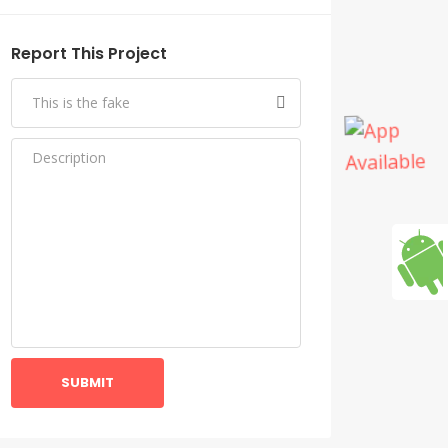
Report This Project
SUBMIT