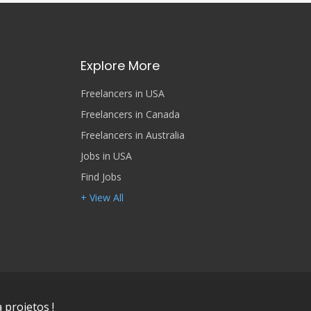
Explore More
Freelancers in USA
Freelancers in Canada
Freelancers in Australia
Jobs in USA
Find Jobs
+ View All
 projetos !