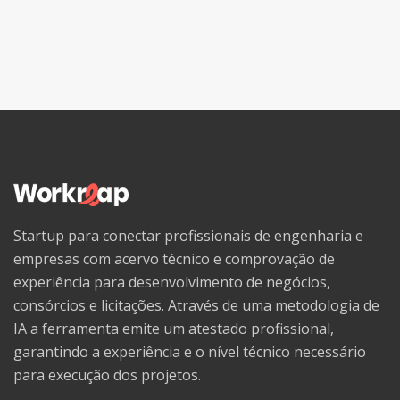
Startup para conectar profissionais de engenharia e
empresas com acervo técnico e comprovação de
experiência para desenvolvimento de negócios,
consórcios e licitações. Através de uma metodologia de
IA a ferramenta emite um atestado profissional,
garantindo a experiência e o nível técnico necessário
para execução dos projetos.