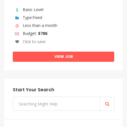
Basic Level
Type:Fixed
Less than a month
Budget:
$786
Click to save
VIEW JOB
Start Your Search