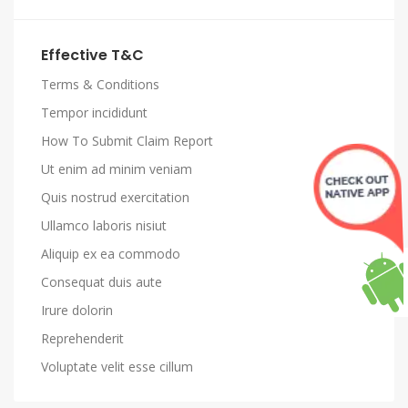
Effective T&C
Terms & Conditions
Tempor incididunt
How To Submit Claim Report
Ut enim ad minim veniam
Quis nostrud exercitation
Ullamco laboris nisiut
Aliquip ex ea commodo
Consequat duis aute
Irure dolorin
Reprehenderit
Voluptate velit esse cillum