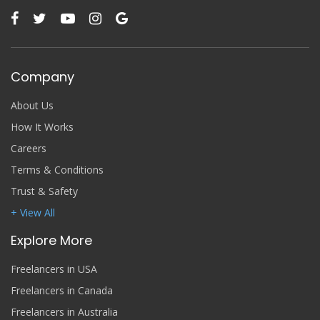
Company
About Us
How It Works
Careers
Terms & Conditions
Trust & Safety
+ View All
Explore More
Freelancers in USA
Freelancers in Canada
Freelancers in Australia