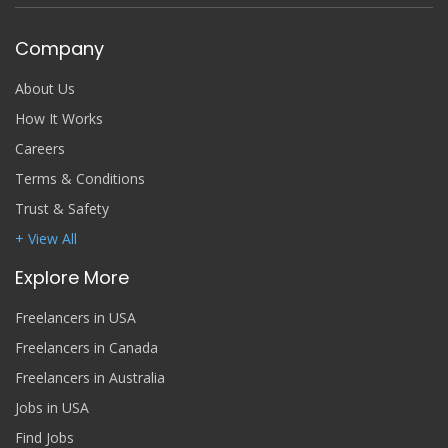
Company
About Us
How It Works
Careers
Terms & Conditions
Trust & Safety
+ View All
Explore More
Freelancers in USA
Freelancers in Canada
Freelancers in Australia
Jobs in USA
Find Jobs