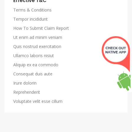
Effective T&C
Terms & Conditions
Tempor incididunt
How To Submit Claim Report
Ut enim ad minim veniam
Quis nostrud exercitation
Ullamco laboris nisiut
Aliquip ex ea commodo
Consequat duis aute
Irure dolorin
Reprehenderit
Voluptate velit esse cillum