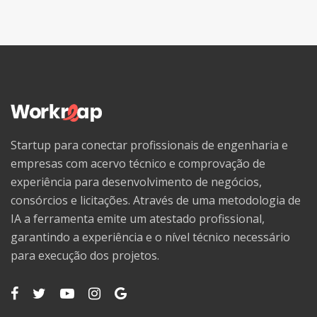
Startup para conectar profissionais de engenharia e
empresas com acervo técnico e comprovação de
experiência para desenvolvimento de negócios,
consórcios e licitações. Através de uma metodologia de
IA a ferramenta emite um atestado profissional,
garantindo a experiência e o nível técnico necessário
para execução dos projetos.