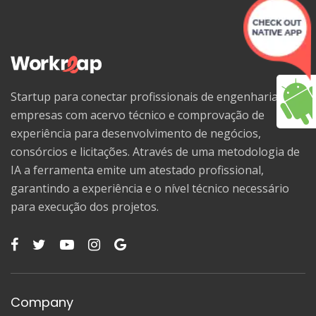
Startup para conectar profissionais de engenharia e
empresas com acervo técnico e comprovação de
experiência para desenvolvimento de negócios,
consórcios e licitações. Através de uma metodologia de
IA a ferramenta emite um atestado profissional,
garantindo a experiência e o nível técnico necessário
para execução dos projetos.
Company