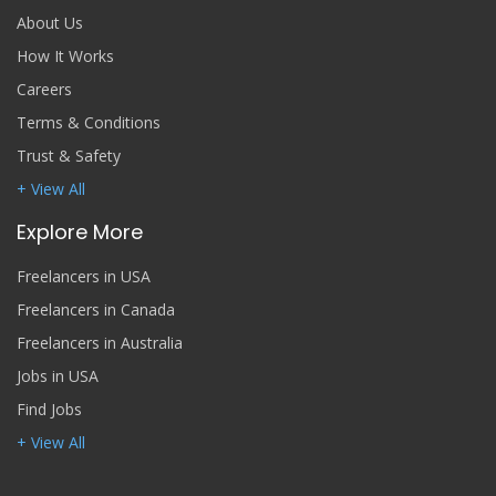
About Us
How It Works
Careers
Terms & Conditions
Trust & Safety
+ View All
Explore More
Freelancers in USA
Freelancers in Canada
Freelancers in Australia
Jobs in USA
Find Jobs
+ View All