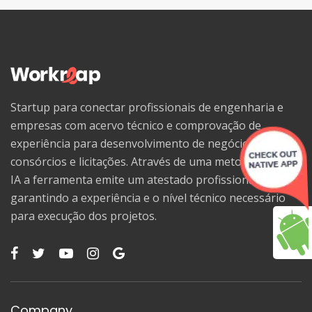
Startup para conectar profissionais de engenharia e
empresas com acervo técnico e comprovação de
experiência para desenvolvimento de negócios,
consórcios e licitações. Através de uma metodologia de
IA a ferramenta emite um atestado profissional,
garantindo a experiência e o nível técnico necessário
para execução dos projetos.
Company