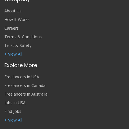
About Us
How It Works
Careers
Terms & Conditions
Trust & Safety
+ View All
Explore More
Freelancers in USA
Freelancers in Canada
Freelancers in Australia
Jobs in USA
Find Jobs
+ View All