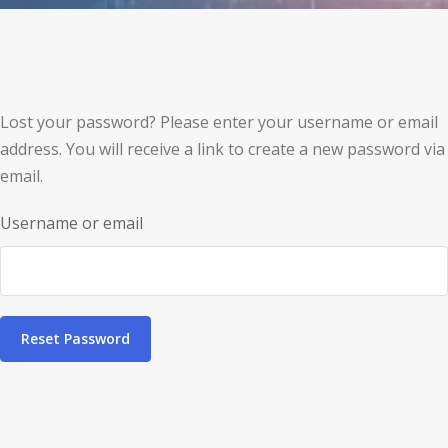
Lost your password? Please enter your username or email
address. You will receive a link to create a new password via
email.
Username or email
Reset Password